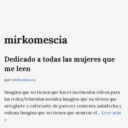
Saltar
al
contenido
mirkomescia
Dedicado a todas las mujeres que
me leen
por
mirkomescia
Imagina que no tienes que hacer incómodos videos para
las redes/telarañas sociales Imagina que no tienes que
arreglarte y esforzarte de parecer contenta, satisfecha y
exitosa Imagina que no tienes que mostrar el…
Leer más
»