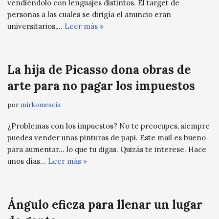
vendiéndolo con lenguajes distintos. El target de
personas a las cuales se dirigía el anuncio eran
universitarios,…
Leer más »
La hija de Picasso dona obras de
arte para no pagar los impuestos
por
mirkomescia
¿Problemas con los impuestos? No te preocupes, siempre
puedes vender unas pinturas de papi. Este mail es bueno
para aumentar… lo que tu digas. Quizás te interese. Hace
unos días…
Leer más »
Ángulo eficza para llenar un lugar