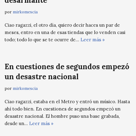
desarmante
por
mirkomescia
Ciao ragazzi, el otro día, quiero decir haces un par de
meses, entro en una de esas tiendas que lo venden casi
todo; todo lo que se te ocurre de…
Leer más »
En cuestiones de segundos empezó
un desastre nacional
por
mirkomescia
Ciao ragazzi, estaba en el Metro y entró un músico. Hasta
ahí todo bien. En cuestiones de segundos empezó un
desastre nacional. El hombre puso una base grabada,
desde un…
Leer más »