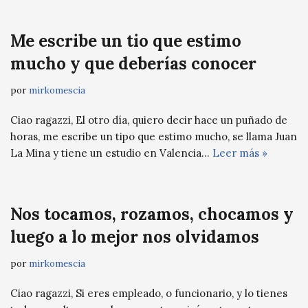
Me escribe un tio que estimo
mucho y que deberías conocer
por
mirkomescia
Ciao ragazzi, El otro día, quiero decir hace un puñado de
horas, me escribe un tipo que estimo mucho, se llama Juan
La Mina y tiene un estudio en Valencia…
Leer más »
Nos tocamos, rozamos, chocamos y
luego a lo mejor nos olvidamos
por
mirkomescia
Ciao ragazzi, Si eres empleado, o funcionario, y lo tienes