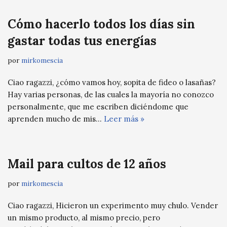
Cómo hacerlo todos los días sin
gastar todas tus energías
por
mirkomescia
Ciao ragazzi, ¿cómo vamos hoy, sopita de fideo o lasañas?
Hay varias personas, de las cuales la mayoría no conozco
personalmente, que me escriben diciéndome que
aprenden mucho de mis…
Leer más »
Mail para cultos de 12 años
por
mirkomescia
Ciao ragazzi, Hicieron un experimento muy chulo. Vender
un mismo producto, al mismo precio, pero