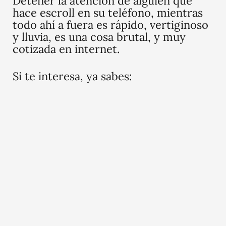
Detener la atención de alguien que
hace escroll en su teléfono, mientras
todo ahí a fuera es rápido, vertiginoso
y lluvia, es una cosa brutal, y muy
cotizada en internet.
Si te interesa, ya sabes: