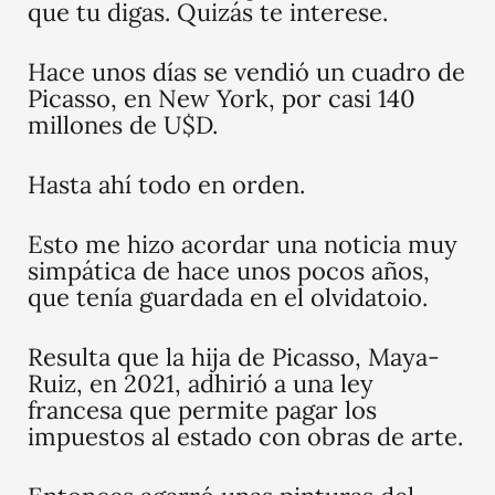
que tu digas. Quizás te interese.
Hace unos días se vendió un cuadro de
Picasso, en New York, por casi 140
millones de U$D.
Hasta ahí todo en orden.
Esto me hizo acordar una noticia muy
simpática de hace unos pocos años,
que tenía guardada en el olvidatoio.
Resulta que la hija de Picasso, Maya-
Ruiz, en 2021, adhirió a una ley
francesa que permite pagar los
impuestos al estado con obras de arte.