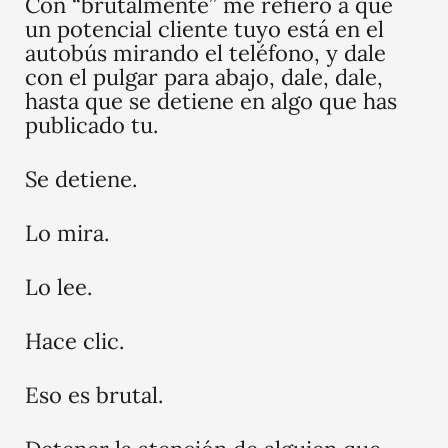
Con “brutalmente” me refiero a que
un potencial cliente tuyo está en el
autobús mirando el teléfono, y dale
con el pulgar para abajo, dale, dale,
hasta que se detiene en algo que has
publicado tu.
Se detiene.
Lo mira.
Lo lee.
Hace clic.
Eso es brutal.