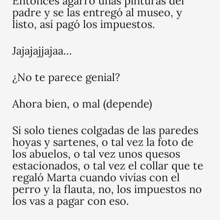
Entonces agarró unas pinturas del
padre y se las entregó al museo, y
listo, así pagó los impuestos.
Jajajajjajaa…
¿No te parece genial?
Ahora bien, o mal (depende)
Si solo tienes colgadas de las paredes
hoyas y sartenes, o tal vez la foto de
los abuelos, o tal vez unos quesos
estacionados, o tal vez el collar que te
regaló Marta cuando vivías con el
perro y la flauta, no, los impuestos no
los vas a pagar con eso.