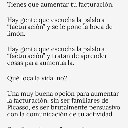
Tienes que aumentar tu facturación.
Hay gente que escucha la palabra
“facturación” y se le pone la boca de
limón.
Hay gente que escucha la palabra
“facturación” y tratan de aprender
cosas para aumentarla.
Qué loca la vida, no?
Una muy buena opción para aumentar
la facturación, sin ser familiares de
Picasso, es ser brutalmente persuasivo
con la comunicación de tu actividad.