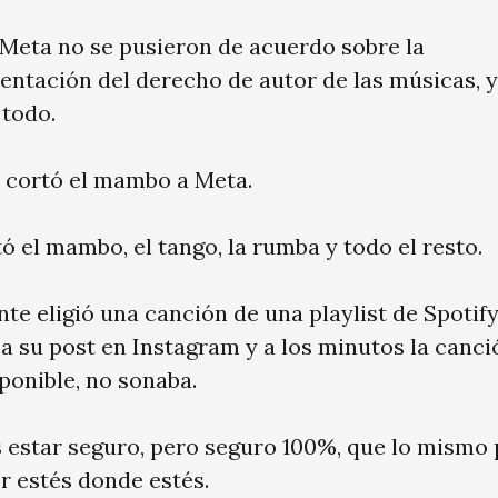
 Meta no se pusieron de acuerdo sobre la
entación del derecho de autor de las músicas, y
 todo.
e cortó el mambo a Meta.
ó el mambo, el tango, la rumba y todo el resto.
nte eligió una canción de una playlist de Spotify,
 a su post en Instagram y a los minutos la canci
ponible, no sonaba.
 estar seguro, pero seguro 100%, que lo mismo
r estés donde estés.