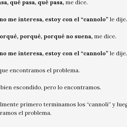
sa, qué pasa, qué pasa,
me dice.
 no me interesa, estoy con el “cannolo”
le dije.
orqué, porqué, porqué no suena,
me dice.
 no me interesa, estoy con el “cannolo”
le dije.
que encontramos el problema.
 bien escondido, pero lo encontramos.
lmente primero terminamos los “cannoli” y lue
ramos el problema.